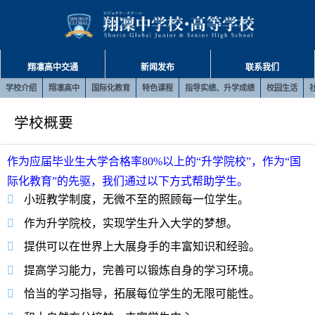
翔凛高中交通
新闻发布
联系我们
学校介绍
翔凛高中
国际化教育
特色课程
指导实绩、升学成绩
校园生活
学校概要
作为应届毕业生大学合格率80%以上的“升学院校”，作为“国
际化教育”的先驱，我们通过以下方式帮助学生。
小班教学制度，无微不至的照顾每一位学生。
作为升学院校，实现学生升入大学的梦想。
提供可以在世界上大展身手的丰富知识和经验。
提高学习能力，完善可以锻炼自身的学习环境。
恰当的学习指导，拓展每位学生的无限可能性。