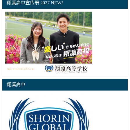
翔凜高中宣传册 2027 NEW!
翔凜高中