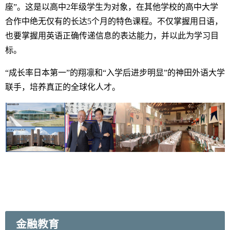
座”。这是以高中2年级学生为对象，在其他学校的高中大学
合作中绝无仅有的长达5个月的特色课程。不仅掌握用日语，
也要掌握用英语正确传递信息的表达能力，并以此为学习目
标。
“成长率日本第一”的翔凛和“入学后进步明显”的神田外语大学
联手，培养真正的全球化人才。
金融教育