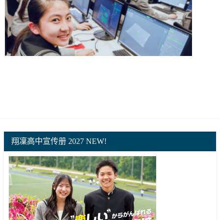
翔凜高中宣传册 2027 NEW!