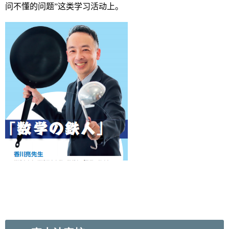
问不懂的问题”这类学习活动上。