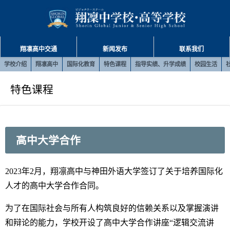
翔凛高中交通
新闻发布
联系我们
学校介绍
翔凛高中
国际化教育
特色课程
指导实绩、升学成绩
校园生活
特色课程
高中大学合作
2023年2月，翔凛高中与神田外语大学签订了关于培养国际化
人才的高中大学合作合同。
为了在国际社会与所有人构筑良好的信赖关系以及掌握演讲
和辩论的能力，学校开设了高中大学合作讲座“逻辑交流讲