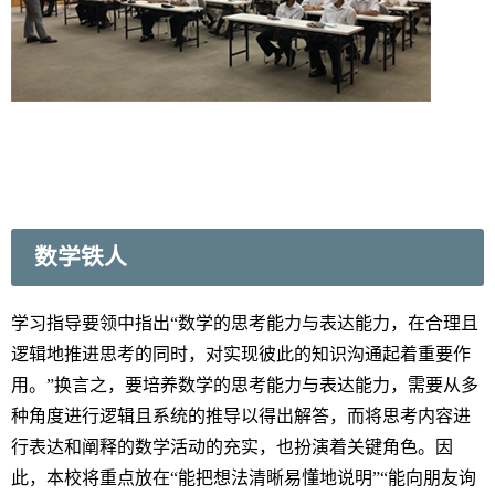
数学铁人
学习指导要领中指出“数学的思考能力与表达能力，在合理且
逻辑地推进思考的同时，对实现彼此的知识沟通起着重要作
用。”换言之，要培养数学的思考能力与表达能力，需要从多
种角度进行逻辑且系统的推导以得出解答，而将思考内容进
行表达和阐释的数学活动的充实，也扮演着关键角色。因
此，本校将重点放在“能把想法清晰易懂地说明”“能向朋友询