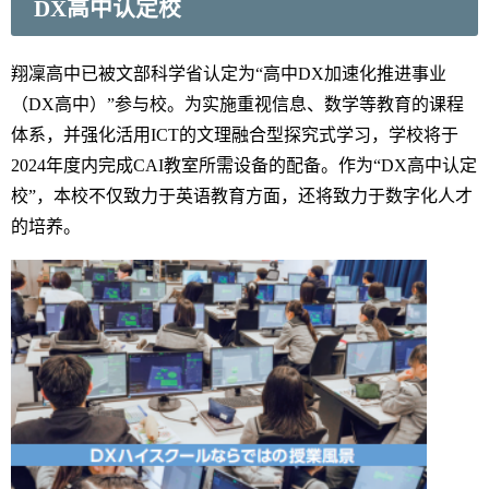
DX高中认定校
翔凜高中已被文部科学省认定为“高中DX加速化推进事业
（DX高中）”参与校。为实施重视信息、数学等教育的课程
体系，并强化活用ICT的文理融合型探究式学习，学校将于
2024年度内完成CAI教室所需设备的配备。作为“DX高中认定
校”，本校不仅致力于英语教育方面，还将致力于数字化人才
的培养。