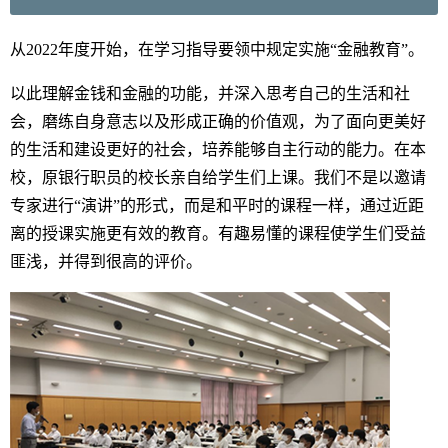
从2022年度开始，在学习指导要领中规定实施“金融教育”。
以此理解金钱和金融的功能，并深入思考自己的生活和社
会，磨练自身意志以及形成正确的价值观，为了面向更美好
的生活和建设更好的社会，培养能够自主行动的能力。在本
校，原银行职员的校长亲自给学生们上课。我们不是以邀请
专家进行“演讲”的形式，而是和平时的课程一样，通过近距
离的授课实施更有效的教育。有趣易懂的课程使学生们受益
匪浅，并得到很高的评价。