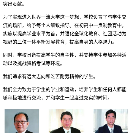
突出贡献。
为了实现进入世界一流大学这一梦想，学校设置了与学生交
流的场所，给予每个人细致指导。在初高中一贯制教育中，
实施以提高学业水平为首，并强化全球化教育、社团活动为
视野的三位一体平衡发展教育，提高自身的人格魅力。
同时，学校具备提高学生的自主性，并支持学生参加各种活
动以及挑战资格考试等环境。
我们追求有远大志向和吃苦耐劳精神的学生。
我们全力致力于学生的学业和运动，培养学生和任何人都能
够积极地进行交流，并和学生一起度过充实的时间。