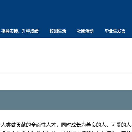
指导实绩、升学成绩
校园生活
社团活动
毕业生发言
为人类做贡献的全面性人才，同时成长为善良的人、可爱的人